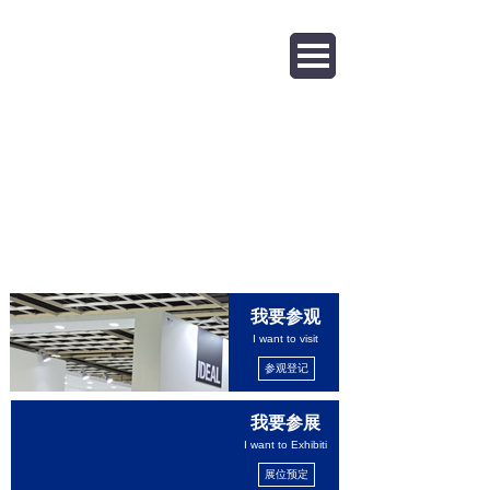
我要参观
I want to visit
参观登记
我要参展
I want to Exhibiti
展位预定